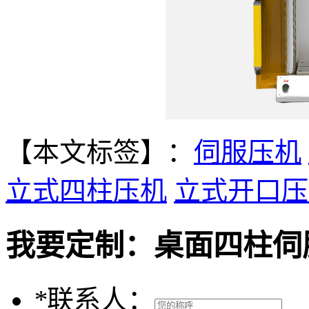
【本文标签】：
伺服压机
立式四柱压机
立式开口压
我要定制：
桌面四柱伺
*
联系人：