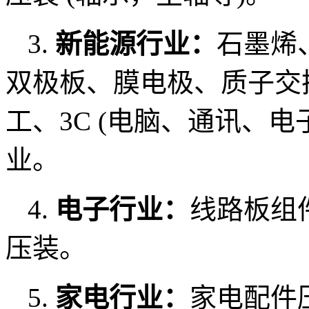
3.
新能源行业：
石墨烯
双极板、膜电极、质子交
工、3C (电脑、通讯、
业。
4.
电子行业：
线路板组
压装。
5.
家电行业：
家电配件