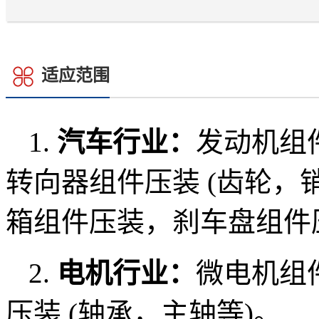
适应范围
1.
汽车行业：
发动机组
转向器组件压装 (齿轮，
箱组件压装，刹车盘组件
2.
电机行业：
微电机组件
压装 (轴承，主轴等)。