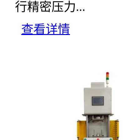
行精密压力...
查看详情