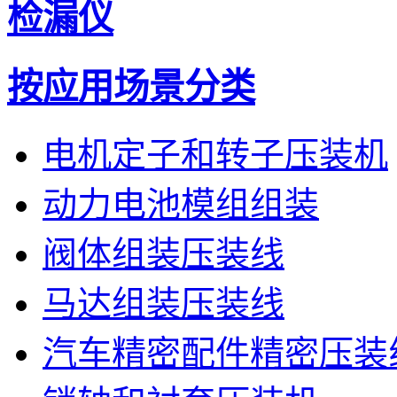
检漏仪
按应用场景分类
电机定子和转子压装机
动力电池模组组装
阀体组装压装线
马达组装压装线
汽车精密配件精密压装