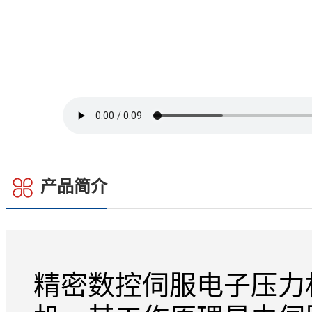
产品简介
精密数控伺服电子压力