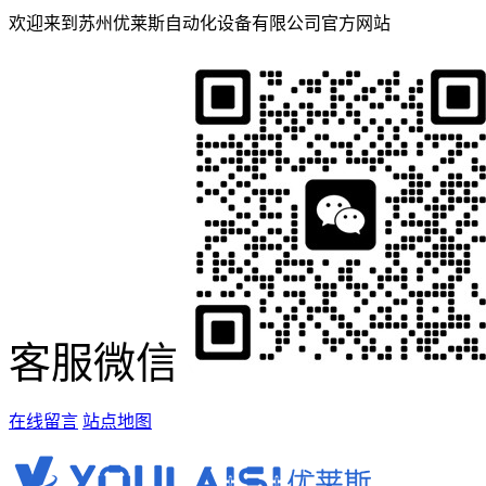
欢迎来到苏州优莱斯自动化设备有限公司官方网站
客服微信
在线留言
站点地图