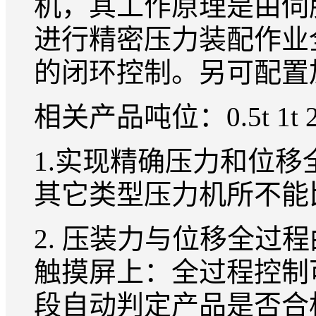
机，其工作原理是由伺
进行精密压力装配作业
的闭环控制。另可配置
相关产品吨位：0.5t 1t 2t 3t 
1.实现精确压力和位
其它类型压力机所不能
2. 压装力与位移全过
触摸屏上：全过程控制
段自动判定产品是否合格