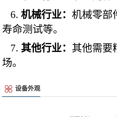
6.
机械行业：
机械零部
寿命测试等。
7.
其他行业：
其他需要
场。
设备外观