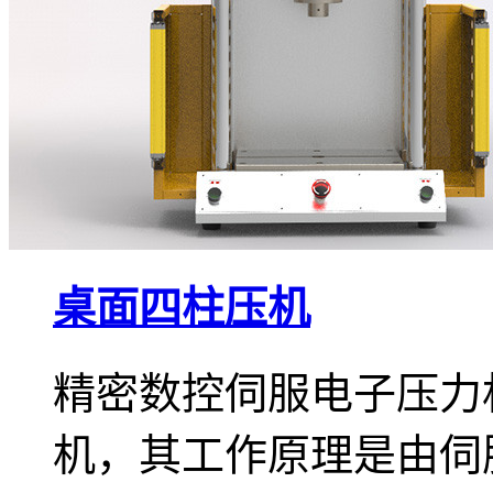
桌面四柱压机
精密数控伺服电子压力
机，其工作原理是由伺