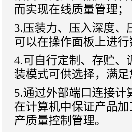
而实现在线质量管理；
3.压装力、压入深度
可以在操作面板上进行
4.可自行定制、存贮、
装模式可供选择，满足
5.通过外部端口连接
在计算机中保证产品加
产质量控制管理。