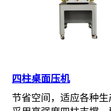
四柱桌面压机
节省空间，适应各种生