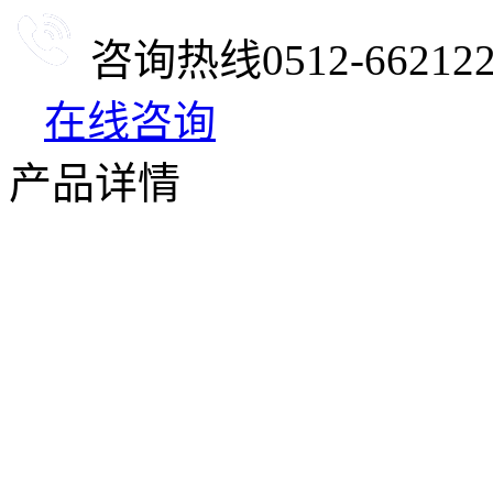
咨询热线
0512-66212
在线咨询
产品详情