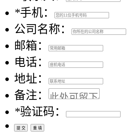
*
手机：
公司名称：
邮箱：
电话：
地址：
备注：
*
验证码：