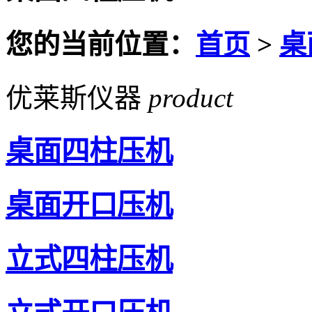
您的当前位置：
首页
>
桌
优莱斯仪器
product
桌面四柱压机
桌面开口压机
立式四柱压机