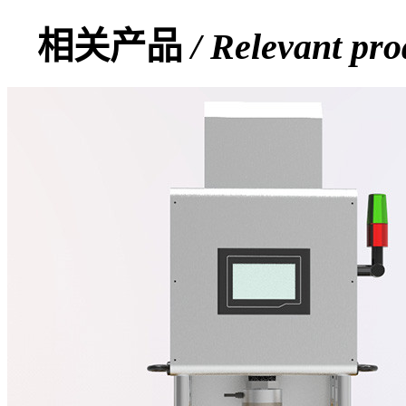
相关产品
/ Relevant pro