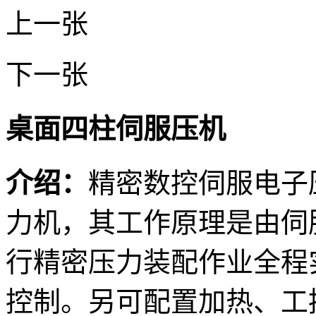
上一张
下一张
桌面四柱伺服压机
介绍：
精密数控伺服电子
力机，其工作原理是由伺
行精密压力装配作业全程
控制。另可配置加热、工