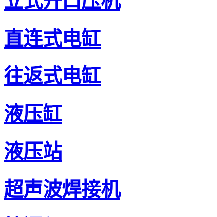
立式开口压机
直连式电缸
往返式电缸
液压缸
液压站
超声波焊接机