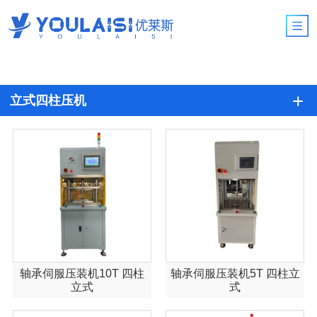
立式四柱压机
轴承伺服压装机10T 四柱
轴承伺服压装机5T 四柱立
立式
式