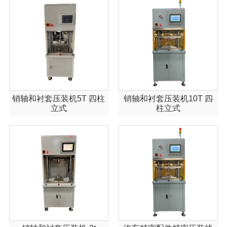
销轴和衬套压装机5T 四柱
销轴和衬套压装机10T 四
立式
柱立式