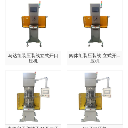
马达组装压装线立式开口
阀体组装压装线-立式开口
压机
压机