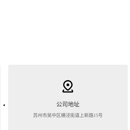
公司地址
苏州市吴中区横泾街道上新路15号