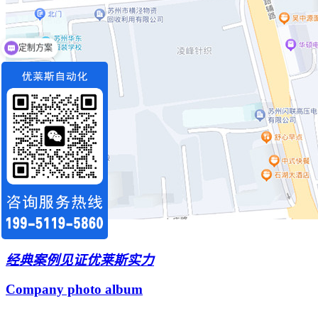
定制方案
经典案例
见证优莱斯实力
Company photo album