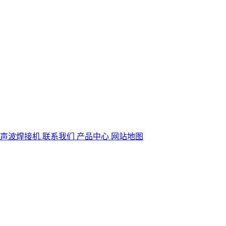
超声波焊接机
联系我们
产品中心
网站地图