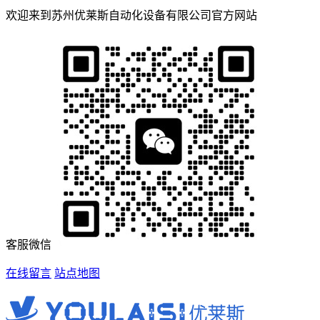
欢迎来到苏州优莱斯自动化设备有限公司官方网站
客服微信
在线留言
站点地图