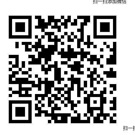
扫一扫添加微信
扫一