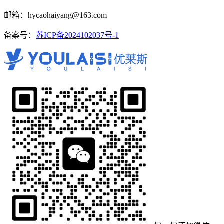
邮箱：hycaohaiyang@163.com
备案号：
苏ICP备2024102037号-1