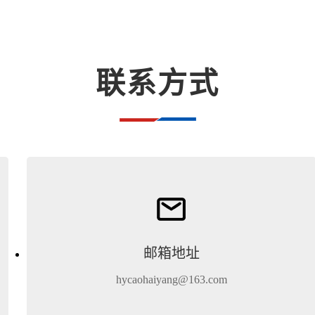
联系方式
邮箱地址
hycaohaiyang@163.com