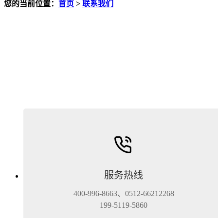
您的当前位置：
首页
>
联系我们
服务热线
400-996-8663、0512-66212268
199-5119-5860