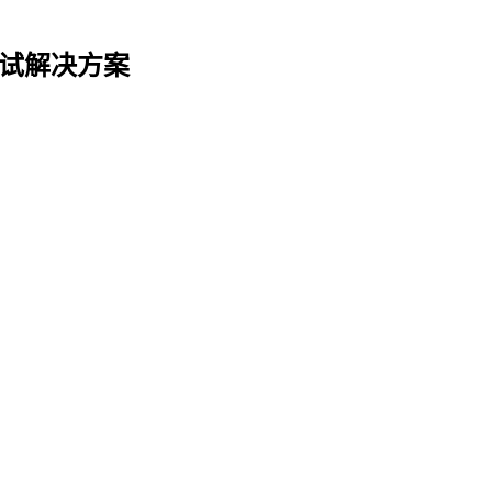
试解决方案