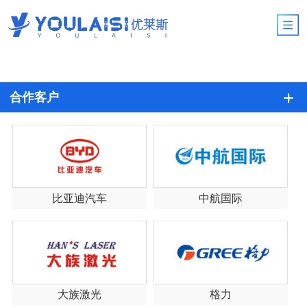
合作客户
比亚迪汽车
中航国际
大族激光
格力