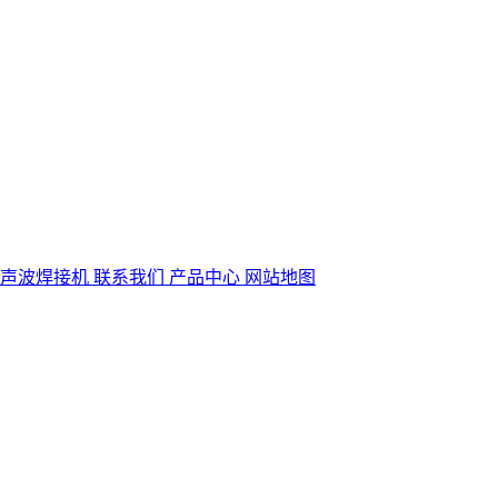
超声波焊接机
联系我们
产品中心
网站地图