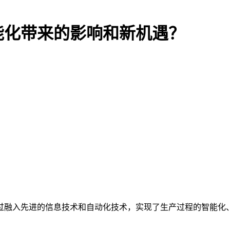
能化带来的影响和新机遇？
过融入先进的信息技术和自动化技术，实现了生产过程的智能化