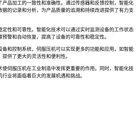
了产品加工的一致性和准确性。通过传感器和反馈控制，智能化
数据的记录和分析，为产品质量的追溯和持续改进提供了有力支
稳定性和可靠性。智能化技术可以通过实时监测设备的工作状态
障预警和自动恢复，提高了设备的可靠性和稳定性。
设备和控制系统，伺服压机可以实现更多的功能和应用，如智能
，提供了更大的灵活性和便利性。
术使伺服压机在工业制造中发挥更重要的作用。同时，智能化技
机行业将面临着巨大的发展机遇和挑战。