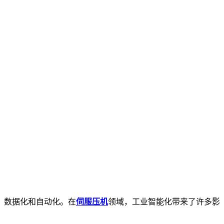
、数据化和自动化。在
伺服压机
领域，工业智能化带来了许多影