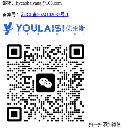
邮箱：hycaohaiyang@163.com
备案号：
苏ICP备2024102037号-1
扫一扫添加微信