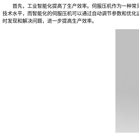
首先，工业智能化提高了生产效率。伺服压机作为一种常
技术水平，而智能化的伺服压机可以通过自动调节参数和优化
时发现和解决问题，进一步提高生产效率。