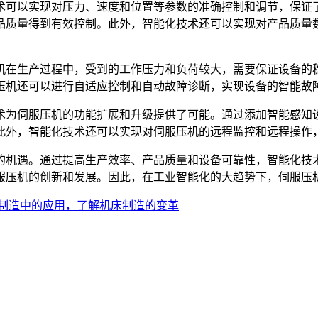
术可以实现对压力、速度和位置等参数的准确控制和调节，保证
品质量得到有效控制。此外，智能化技术还可以实现对产品质量
机在生产过程中，受到的工作压力和负荷较大，需要保证设备的
压机还可以进行自适应控制和自动故障诊断，实现设备的智能故
术为伺服压机的功能扩展和升级提供了可能。通过添加智能感知
此外，智能化技术还可以实现对伺服压机的远程监控和远程操作
的机遇。通过提高生产效率、产品质量和设备可靠性，智能化技
服压机的创新和发展。因此，在工业智能化的大趋势下，伺服压
制造中的应用，了解机床制造的变革