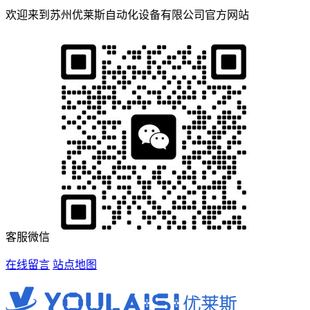
欢迎来到苏州优莱斯自动化设备有限公司官方网站
客服微信
在线留言
站点地图