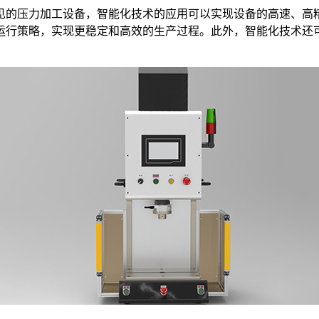
见的压力加工设备，智能化技术的应用可以实现设备的高速、高
运行策略，实现更稳定和高效的生产过程。此外，智能化技术还