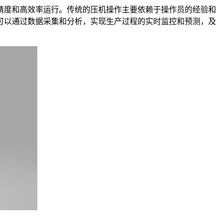
精度和高效率运行。传统的压机操作主要依赖于操作员的经验和
可以通过数据采集和分析，实现生产过程的实时监控和预测，及