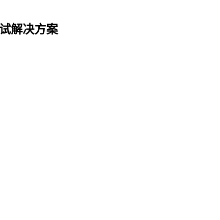
试解决方案