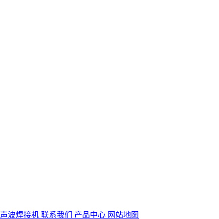
超声波焊接机
联系我们
产品中心
网站地图