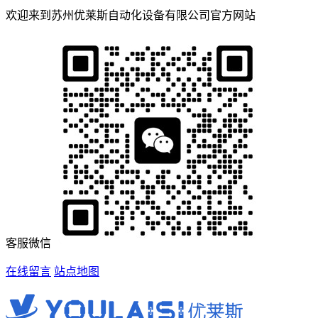
欢迎来到苏州优莱斯自动化设备有限公司官方网站
客服微信
在线留言
站点地图