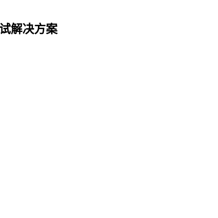
试解决方案