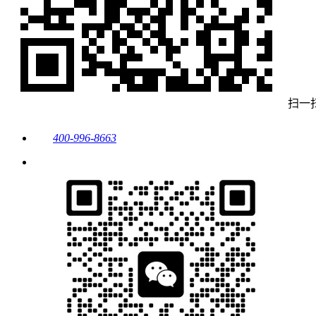
扫一
400-996-8663