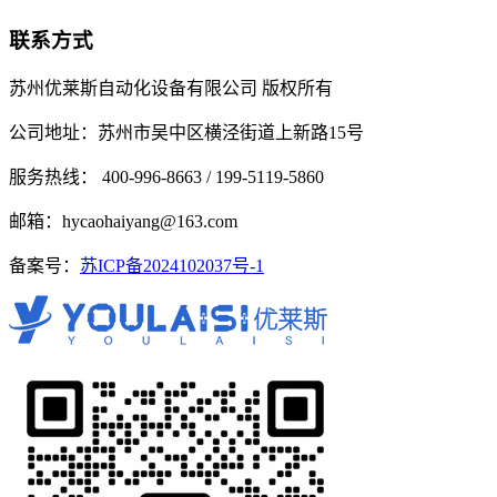
联系方式
苏州优莱斯自动化设备有限公司 版权所有
公司地址：苏州市吴中区横泾街道上新路15号
服务热线： 400-996-8663 / 199-5119-5860
邮箱：hycaohaiyang@163.com
备案号：
苏ICP备2024102037号-1