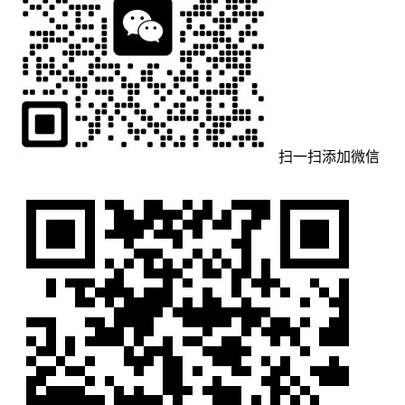
扫一扫添加微信