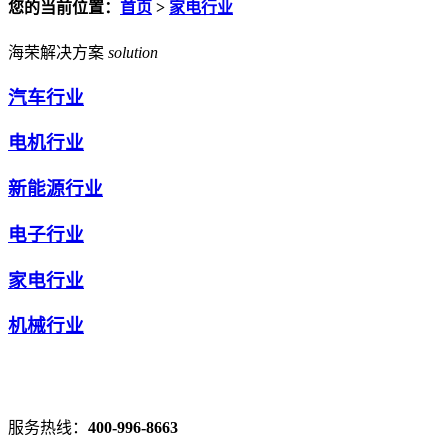
您的当前位置：
首页
>
家电行业
海荣解决方案
solution
汽车行业
电机行业
新能源行业
电子行业
家电行业
机械行业
服务热线：
400-996-8663